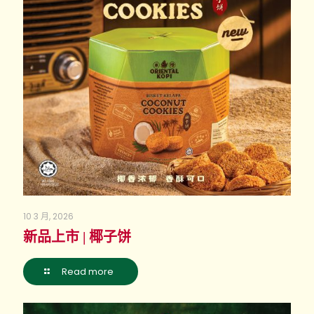
10 3 月, 2026
新品上市 | 椰子饼
Read more