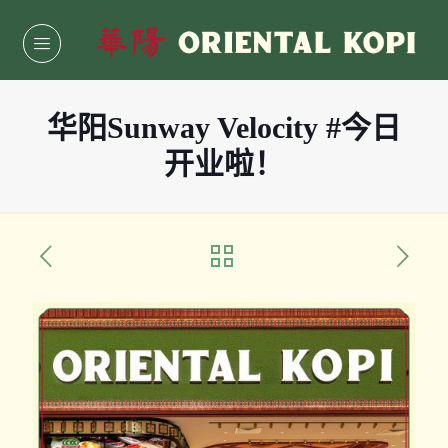
华阳Sunway Velocity #今日
开业啦！