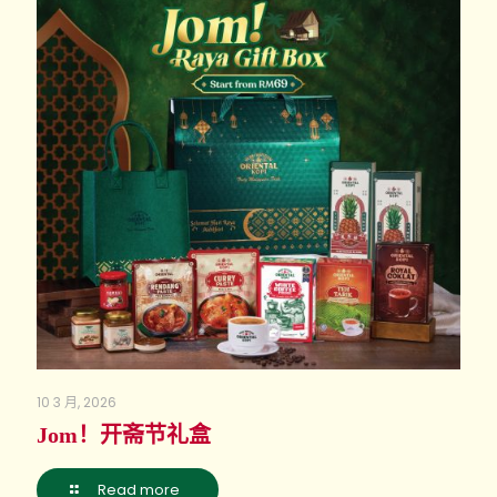
10 3 月, 2026
Jom！开斋节礼盒
Read more