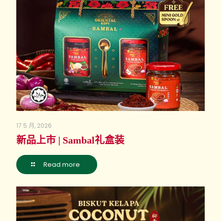
17 5 月, 2026
新品上市 | Sambal礼盒装
Read more