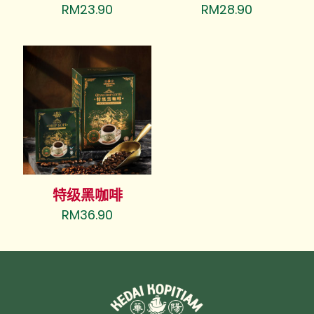
RM
23.90
RM
28.90
特级黑咖啡
RM
36.90