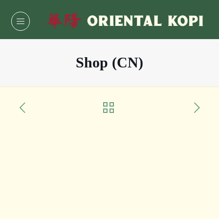
Shop (CN)