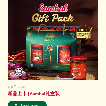
17 5 月, 2026
新品上市 | Sambal礼盒装
Read more