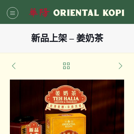
新品上架 – 姜奶茶