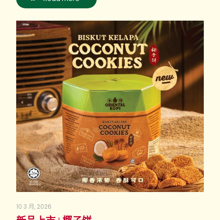
10 3 月, 2026