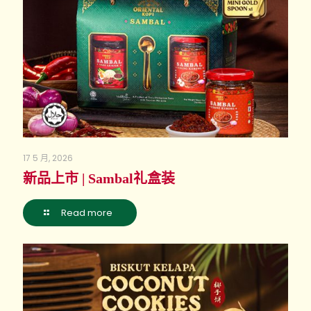
17 5 月, 2026
新品上市 | Sambal礼盒装
Read more