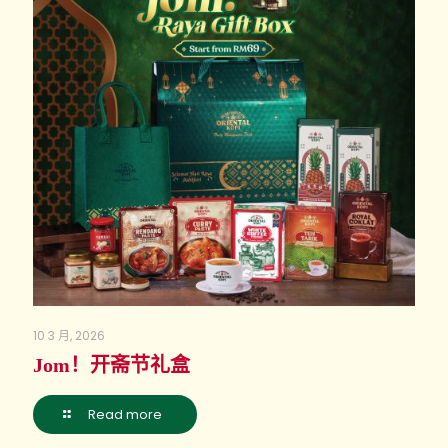
10 3 月, 2026
Jom！开斋节礼盒
Read more