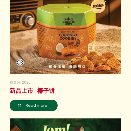
10 3 月, 2026
新品上市 | 椰子饼
Read more