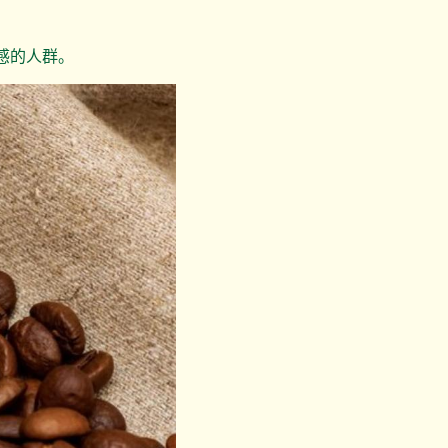
感的人群。