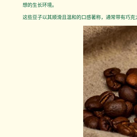
想的生长环境。
这些豆子以其顺滑且温和的口感著称，通常带有巧克