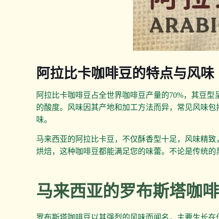
阿拉比卡咖啡豆的特点与风味
阿拉比卡咖啡豆占全世界咖啡豆产量的70%，其豆
的酸度。风味因其产地和加工方法而异，常见风味包
味。
马来西亚的阿拉比卡豆，不仅酥香型十足，风味精致
烘焙，这种咖啡豆都能满足您的味蕾。不论是传统的
马来西亚的罗布斯塔咖
罗布斯塔咖啡豆以其强烈的风味而闻名，主要生长在