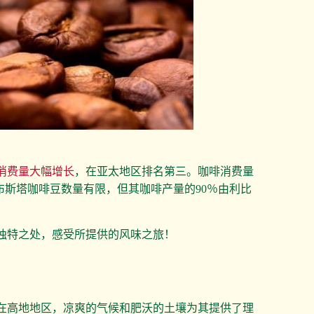
消费量大幅增长
，在亚太地区排名第三。咖啡消费量
卡和罗布斯塔咖啡豆数量有限，但其咖啡产量的90％由利比
独特之处，感受所提供的风味之旅！
在高地地区，凉爽的气候和肥沃的土壤为其提供了理