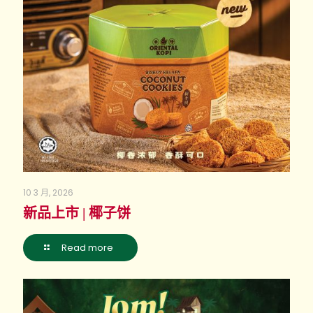
10 3 月, 2026
新品上市 | 椰子饼
Read more