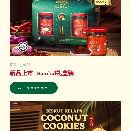
17 5 月, 2026
新品上市 | Sambal礼盒装
Read more