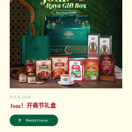
10 3 月, 2026
Jom！开斋节礼盒
Read more