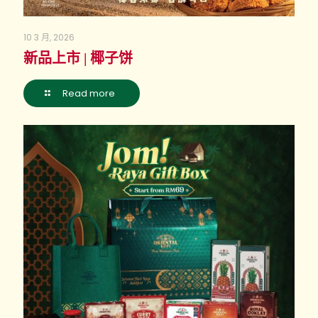
10 3 月, 2026
新品上市 | 椰子饼
Read more