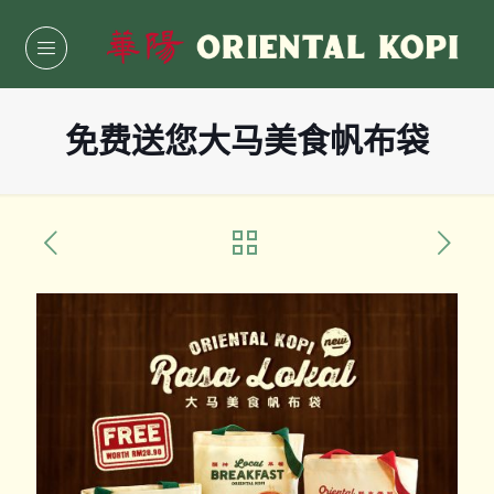
免费送您大马美食帆布袋