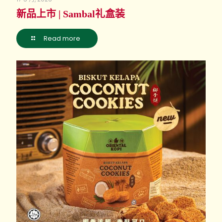
新品上市 | Sambal礼盒装
Read more