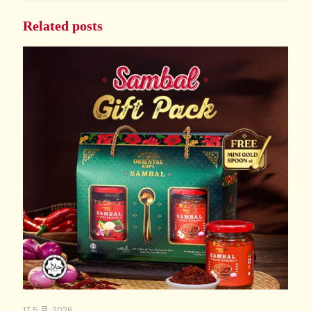
Related posts
17 5 月, 2026